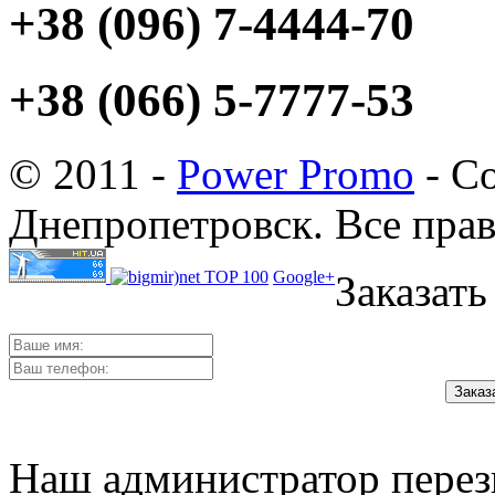
+38 (096) 7-4444-70
+38 (066) 5-7777-53
© 2011 -
Power Promo
- Со
Днепропетровск. Все пра
Google+
Заказать
Наш администратор перез