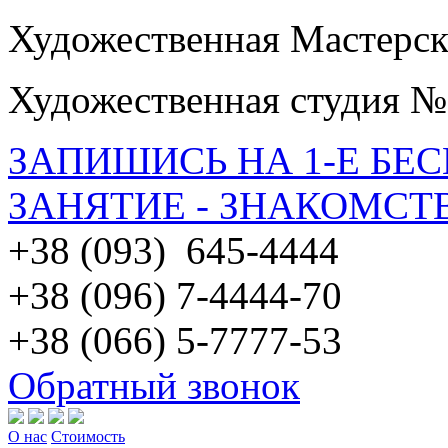
Художественная Мастерск
Художественная студия №
ЗАПИШИСЬ НА 1-Е БЕ
ЗАНЯТИЕ - ЗНАКОМСТ
+38 (093) 645-4444
+38 (096) 7-4444-70
+38 (066) 5-7777-53
Обратный звонок
О нас
Стоимость