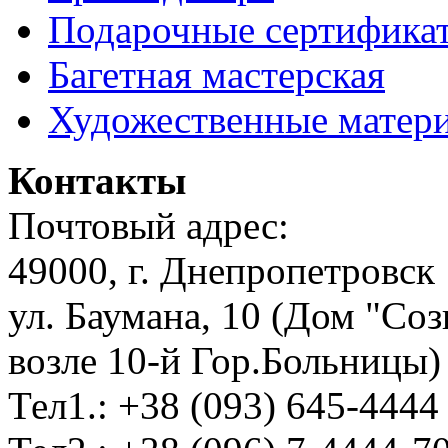
Подарочные сертифика
Багетная мастерская
Художественные матер
Контакты
Почтовый адрес:
49000, г. Днепропетровск
ул. Баумана, 10 (Дом "Соз
возле 10-й Гор.Больницы)
Тел1.: +38 (093) 645-4444