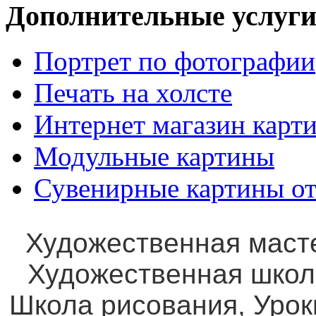
Дополнительные услуги
Портрет по фотографии
Печать на холсте
Интернет магазин карт
Модульные картины
Сувенирные картины от
Художественная маст
Художественная школ
Школа рисования, Уро