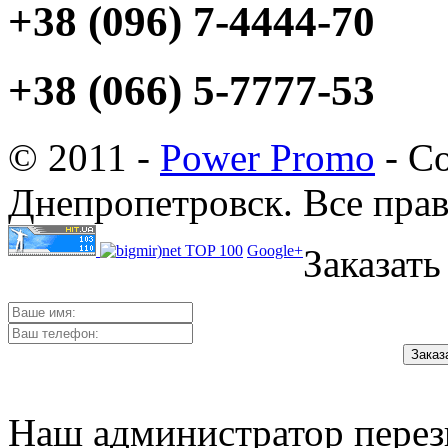
+38 (096) 7-4444-70
+38 (066) 5-7777-53
© 2011 -
Power Promo
- Со
Днепропетровск. Все пра
Google+
Заказать
Наш администратор перез