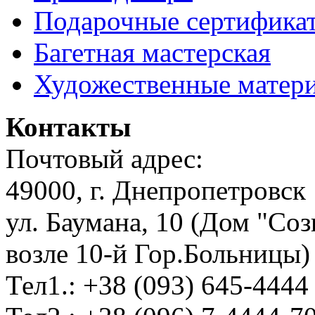
Подарочные сертифика
Багетная мастерская
Художественные матер
Контакты
Почтовый адрес:
49000, г. Днепропетровск
ул. Баумана, 10 (Дом "Соз
возле 10-й Гор.Больницы)
Тел1.: +38 (093) 645-4444