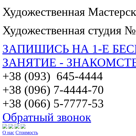
Художественная Мастерск
Художественная студия №
ЗАПИШИСЬ НА 1-Е БЕ
ЗАНЯТИЕ - ЗНАКОМСТ
+38 (093) 645-4444
+38 (096) 7-4444-70
+38 (066) 5-7777-53
Обратный звонок
О нас
Стоимость