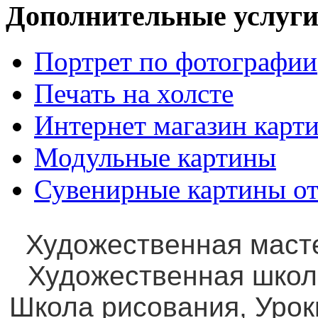
Дополнительные услуги
Портрет по фотографии
Печать на холсте
Интернет магазин карт
Модульные картины
Сувенирные картины от
Художественная маст
Художественная школ
Школа рисования, Уро