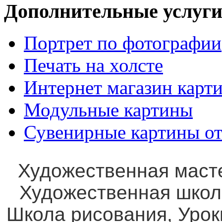
Дополнительные услуги
Портрет по фотографии
Печать на холсте
Интернет магазин карт
Модульные картины
Сувенирные картины от
Художественная маст
Художественная школ
Школа рисования, Уро