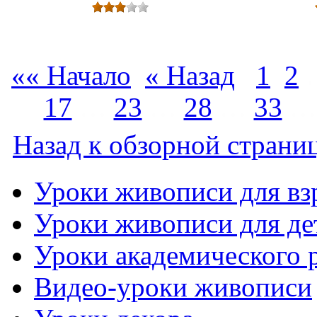
«« Начало
« Назад
1
2
17
…
23
…
28
…
33
Назад к обзорной страниц
Уроки живописи для вз
Уроки живописи для де
Уроки академического 
Видео-уроки живописи