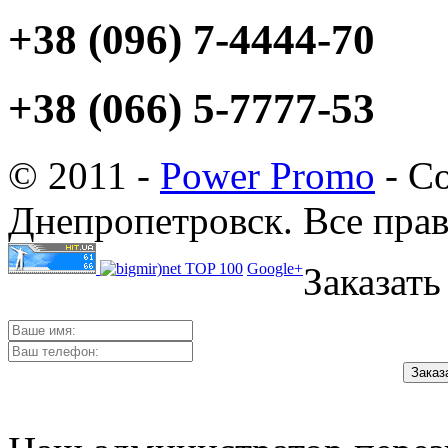
+38 (096) 7-4444-70
+38 (066) 5-7777-53
© 2011 -
Power Promo
- Со
Днепропетровск. Все пра
Google+
Заказать