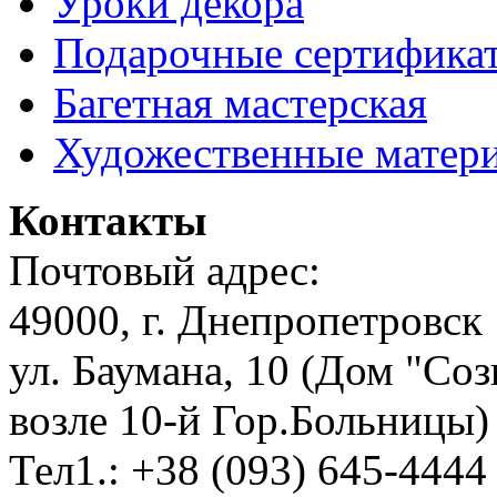
Уроки декора
Подарочные сертифика
Багетная мастерская
Художественные матер
Контакты
Почтовый адрес:
49000, г. Днепропетровск
ул. Баумана, 10 (Дом "Соз
возле 10-й Гор.Больницы)
Тел1.: +38 (093) 645-4444