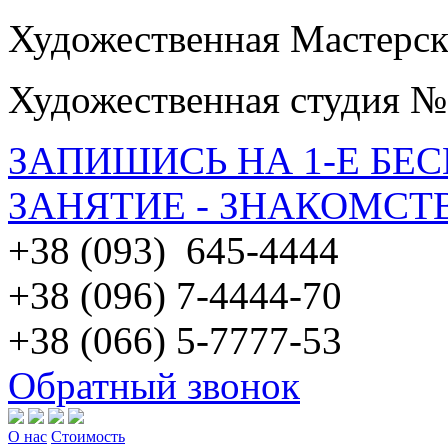
Художественная Мастерск
Художественная студия №
ЗАПИШИСЬ НА 1-Е БЕ
ЗАНЯТИЕ - ЗНАКОМСТ
+38 (093) 645-4444
+38 (096) 7-4444-70
+38 (066) 5-7777-53
Обратный звонок
О нас
Стоимость