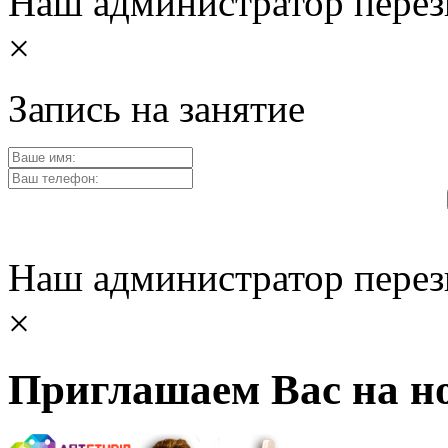
Наш администратор перез
×
Запись на занятие
Наш администратор перез
×
Приглашаем Вас на но