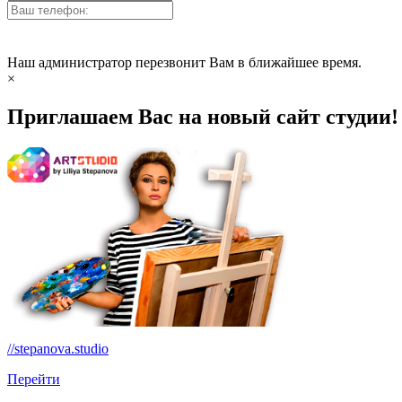
Наш администратор перезвонит Вам в ближайшее время.
×
Приглашаем Вас на новый сайт студии!
//stepanova.studio
Перейти