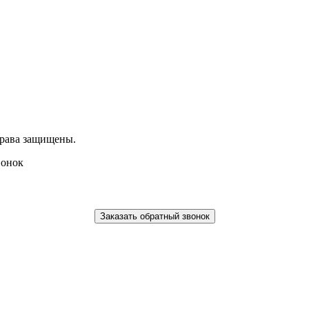
права защищены.
вонок