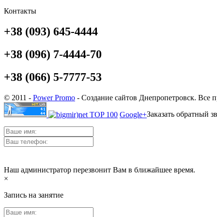
Контакты
+38 (093) 645-4444
+38 (096) 7-4444-70
+38 (066) 5-7777-53
© 2011 -
Power Promo
- Создание сайтов Днепропетровск. Все 
Заказать обратный з
Google+
Наш администратор перезвонит Вам в ближайшее время.
×
Запись на занятие