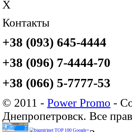
X
Контакты
+38 (093) 645-4444
+38 (096) 7-4444-70
+38 (066) 5-7777-53
© 2011 -
Power Promo
- Со
Днепропетровск. Все пра
Google+