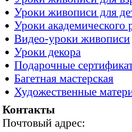
Уроки живописи для де
Уроки академического 
Видео-уроки живописи
Уроки декора
Подарочные сертифика
Багетная мастерская
Художественные матер
Контакты
Почтовый адрес: