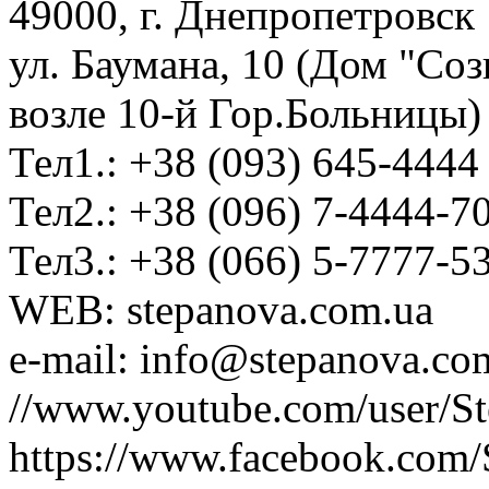
49000, г. Днепропетровск
ул. Баумана, 10 (Дом "Соз
возле 10-й Гор.Больницы)
Тел1.: +38 (093) 645-4444
Тел2.: +38 (096) 7-4444-7
Тел3.: +38 (066) 5-7777-5
WEB: stepanova.com.ua
e-mail: info@stepanova.co
//www.youtube.com/user/S
https://www.facebook.com/