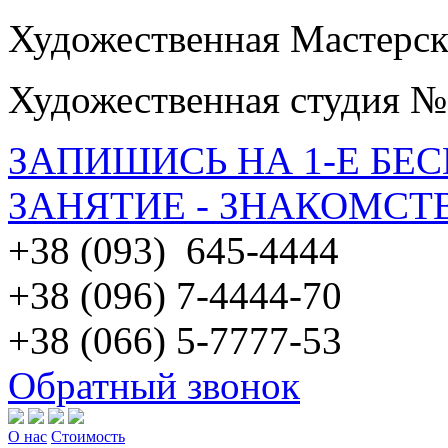
Художественная Мастерск
Художественная студия №
ЗАПИШИСЬ НА 1-Е БЕ
ЗАНЯТИЕ - ЗНАКОМСТ
+38 (093) 645-4444
+38 (096) 7-4444-70
+38 (066) 5-7777-53
Обратный звонок
О нас
Стоимость