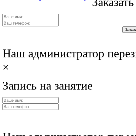
Заказать
Наш администратор перез
×
Запись на занятие