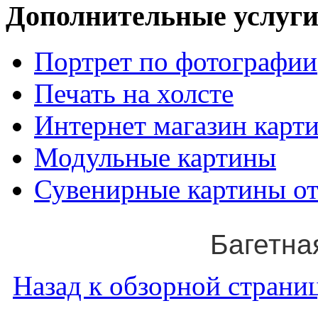
Дополнительные услуги
Портрет по фотографии
Печать на холсте
Интернет магазин карт
Модульные картины
Сувенирные картины от
Багетна
Назад к обзорной страниц