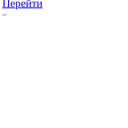
Перейти