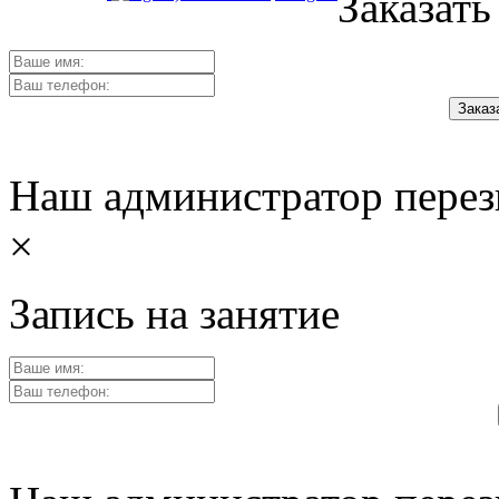
Заказать
Наш администратор перез
×
Запись на занятие