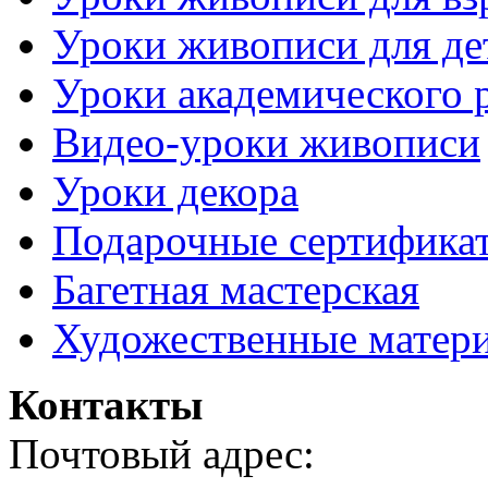
Уроки живописи для де
Уроки академического 
Видео-уроки живописи
Уроки декора
Подарочные сертифика
Багетная мастерская
Художественные матер
Контакты
Почтовый адрес: