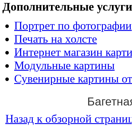
Дополнительные услуги
Портрет по фотографии
Печать на холсте
Интернет магазин карт
Модульные картины
Сувенирные картины от
Багетна
Назад к обзорной страниц