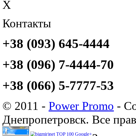
X
Контакты
+38 (093) 645-4444
+38 (096) 7-4444-70
+38 (066) 5-7777-53
© 2011 -
Power Promo
- Со
Днепропетровск. Все пра
Google+