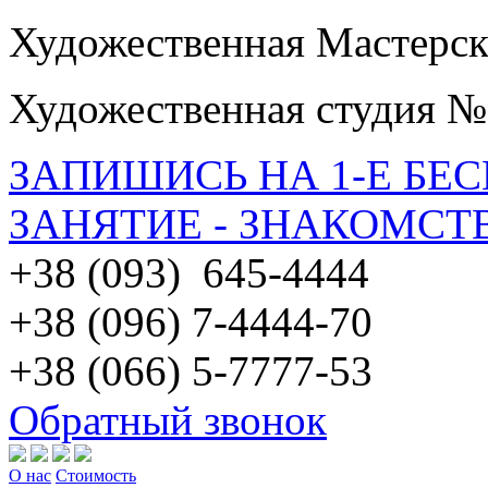
Художественная Мастерск
Художественная студия №
ЗАПИШИСЬ НА 1-Е БЕ
ЗАНЯТИЕ - ЗНАКОМСТ
+38 (093) 645-4444
+38 (096) 7-4444-70
+38 (066) 5-7777-53
Обратный звонок
О нас
Стоимость