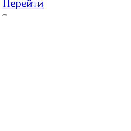
Перейти