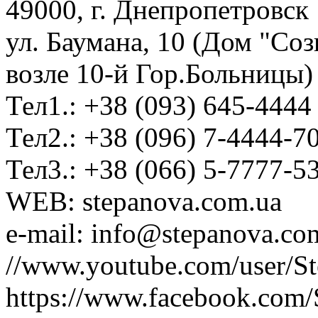
49000, г. Днепропетровск
ул. Баумана, 10 (Дом "Соз
возле 10-й Гор.Больницы)
Тел1.: +38 (093) 645-4444
Тел2.: +38 (096) 7-4444-7
Тел3.: +38 (066) 5-7777-5
WEB: stepanova.com.ua
e-mail: info@stepanova.co
//www.youtube.com/user/S
https://www.facebook.com/