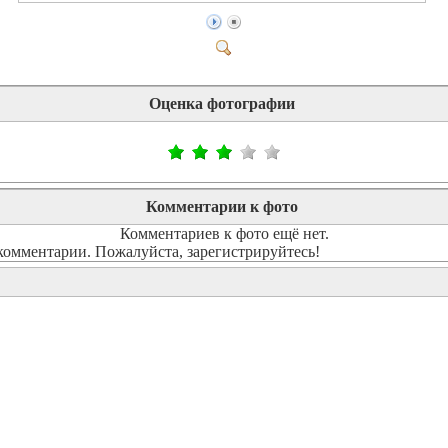
Оценка фотографии
Комментарии к фото
Комментариев к фото ещё нет.
комментарии. Пожалуйста, зарегистрируйтесь!