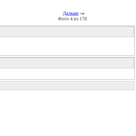
Дальше
Фото 4 из 178