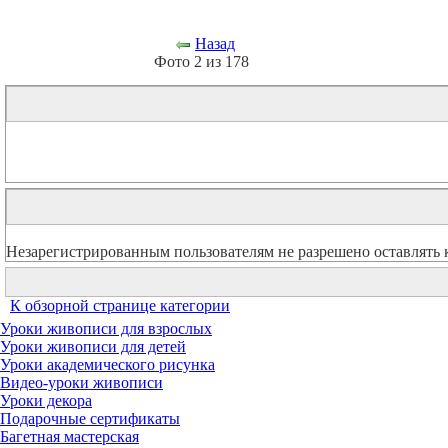
Назад
Фото 2 из 178
Незарегистрированным пользователям не разрешено оставлять 
К обзорной странице категории
Уроки живописи для взрослых
Уроки живописи для детей
Уроки академического рисунка
Видео-уроки живописи
Уроки декора
Подарочные сертификаты
Багетная мастерская