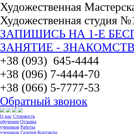
Художественная Мастерск
Художественная студия №
ЗАПИШИСЬ НА 1-Е БЕ
ЗАНЯТИЕ - ЗНАКОМСТВ
+38 (093) 645-4444
+38 (096) 7-4444-70
+38 (066) 5-7777-53
Обратный звонок
О нас
Стоимость
обучения
Отзывы
учеников
Работы
учеников
Галерея
Контакты