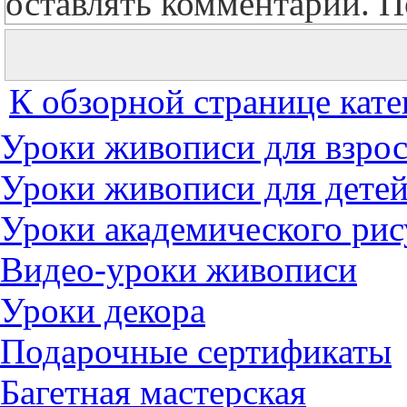
оставлять комментарии. П
К обзорной странице кате
Уроки живописи для взро
Уроки живописи для дете
Уроки академического рис
Видео-уроки живописи
Уроки декора
Подарочные сертификаты
Багетная мастерская