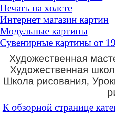
Печать на холсте
Интернет магазин картин
Модульные картины
Сувенирные картины от 19
Художественная маст
Художественная школ
Школа рисования, Уро
р
К обзорной странице кате