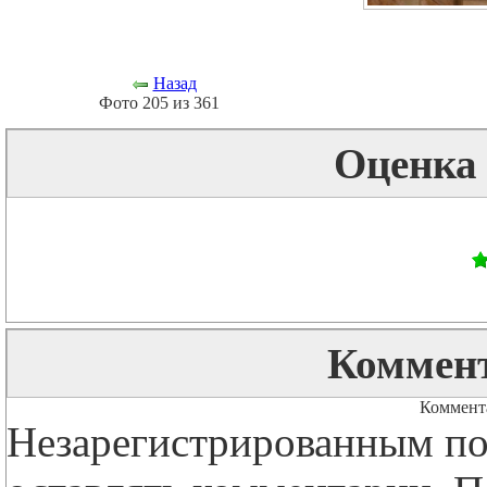
Назад
Фото 205 из 361
Оценка
Коммент
Коммента
Незарегистрированным по