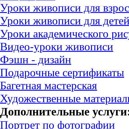
Уроки живописи для взро
Уроки живописи для дете
Уроки академического рис
Видео-уроки живописи
Фэшн - дизайн
Подарочные сертификаты
Багетная мастерская
Художественные материа
Дополнительные услуги
Портрет по фотографии