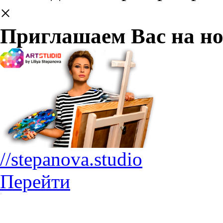
×
Приглашаем Вас на но
//stepanova.studio
Перейти