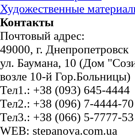
Художественные материа
Контакты
Почтовый адрес:
49000, г. Днепропетровск
ул. Баумана, 10 (Дом "Соз
возле 10-й Гор.Больницы)
Тел1.: +38 (093) 645-4444
Тел2.: +38 (096) 7-4444-70
Тел3.: +38 (066) 5-7777-53
WEB: stepanova.com.ua