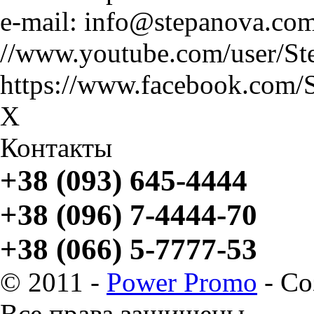
e-mail: info@stepanova.co
//www.youtube.com/user/St
https://www.facebook.com/
X
Контакты
+38 (093) 645-4444
+38 (096) 7-4444-70
+38 (066) 5-7777-53
© 2011 -
Power Promo
- Со
Все права защищены.