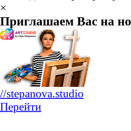
×
Приглашаем Вас на но
//stepanova.studio
Перейти