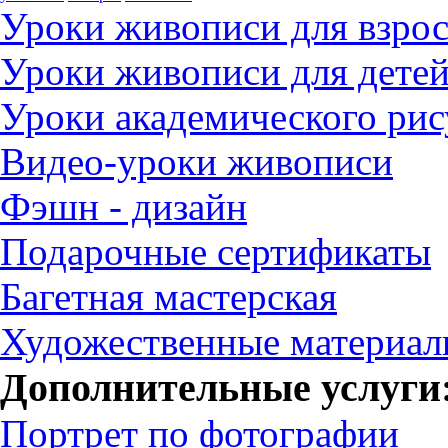
Уроки живописи для взро
Уроки живописи для дете
Уроки академического рис
Видео-уроки живописи
Фэшн - дизайн
Подарочные сертификаты
Багетная мастерская
Художественные материа
Дополнительные услуги
Портрет по фотографии