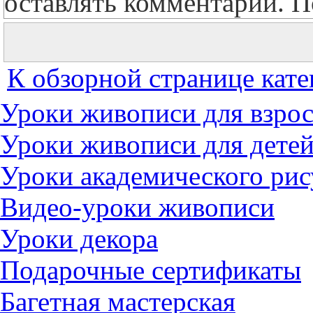
оставлять комментарии. П
К обзорной странице кате
Уроки живописи для взро
Уроки живописи для дете
Уроки академического рис
Видео-уроки живописи
Уроки декора
Подарочные сертификаты
Багетная мастерская