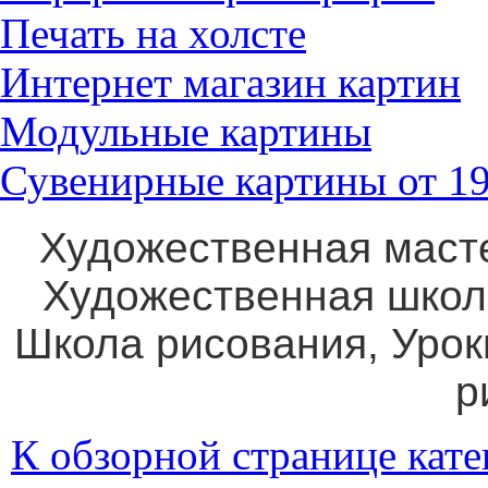
Печать на холсте
Интернет магазин картин
Модульные картины
Сувенирные картины от 19
Художественная маст
Художественная школ
Школа рисования, Уро
р
К обзорной странице кате