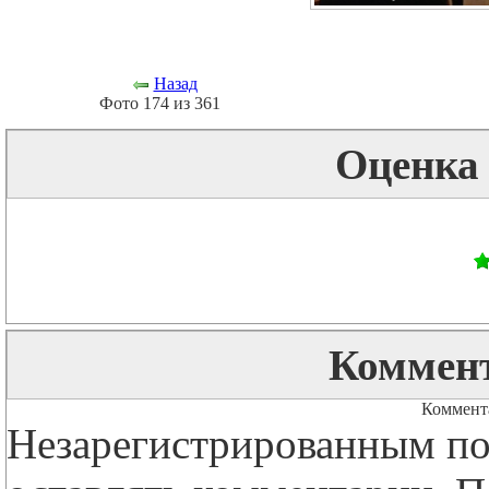
Назад
Фото 174 из 361
Оценка
Коммент
Коммента
Незарегистрированным по