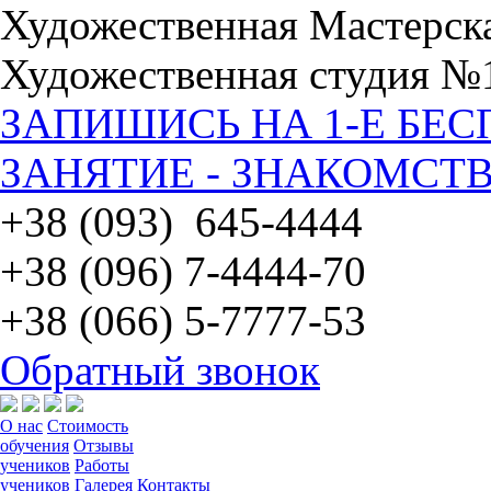
Художественная Мастерск
Художественная студия №
ЗАПИШИСЬ НА 1-Е БЕ
ЗАНЯТИЕ - ЗНАКОМСТВ
+38 (093) 645-4444
+38 (096) 7-4444-70
+38 (066) 5-7777-53
Обратный звонок
О нас
Стоимость
обучения
Отзывы
учеников
Работы
учеников
Галерея
Контакты