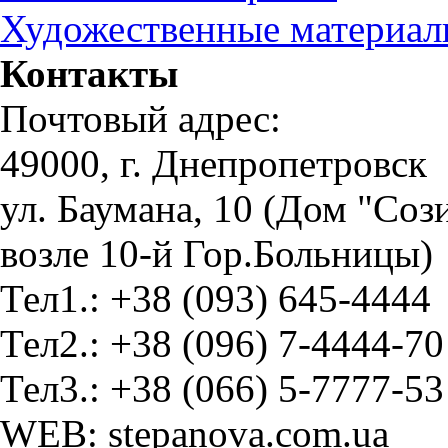
Художественные материа
Контакты
Почтовый адрес:
49000, г. Днепропетровск
ул. Баумана, 10 (Дом "Соз
возле 10-й Гор.Больницы)
Тел1.: +38 (093) 645-4444
Тел2.: +38 (096) 7-4444-70
Тел3.: +38 (066) 5-7777-53
WEB: stepanova.com.ua