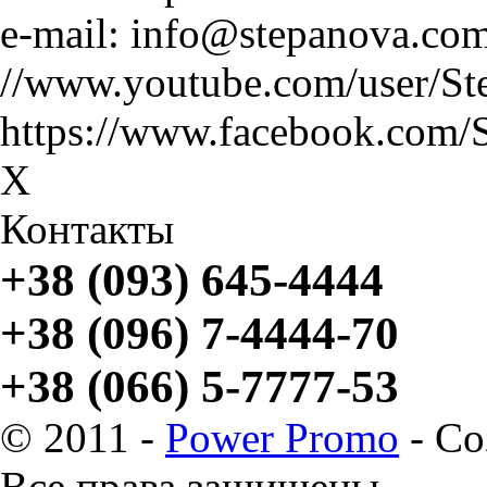
e-mail: info@stepanova.co
//www.youtube.com/user/St
https://www.facebook.com/
X
Контакты
+38 (093) 645-4444
+38 (096) 7-4444-70
+38 (066) 5-7777-53
© 2011 -
Power Promo
- Со
Все права защищены.