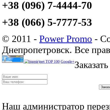
+38 (096) 7-4444-70
+38 (066) 5-7777-53
© 2011 -
Power Promo
- Со
Днепропетровск. Все пра
Google+
Заказать
Наш администратор перез