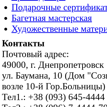
Подарочные сертифика
Багетная мастерская
Художественные матер
Контакты
Почтовый адрес:
49000, г. Днепропетровск
ул. Баумана, 10 (Дом "Соз
возле 10-й Гор.Больницы)
Тел1.: +38 (093) 645-4444