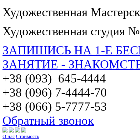
Художественная Мастерск
Художественная студия №
ЗАПИШИСЬ НА 1-Е БЕ
ЗАНЯТИЕ - ЗНАКОМСТ
+38 (093) 645-4444
+38 (096) 7-4444-70
+38 (066) 5-7777-53
Обратный звонок
О нас
Стоимость