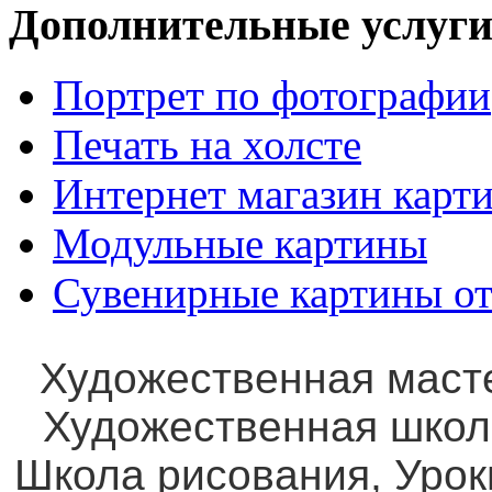
Дополнительные услуги
Портрет по фотографии
Печать на холсте
Интернет магазин карт
Модульные картины
Сувенирные картины от
Художественная маст
Художественная школ
Школа рисования, Уро