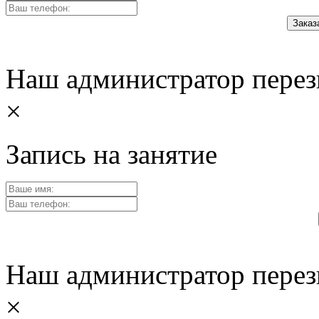
Наш администратор перез
×
Запись на занятие
Наш администратор перез
×