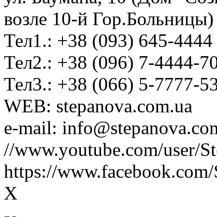
возле 10-й Гор.Больницы)
Тел1.: +38 (093) 645-4444
Тел2.: +38 (096) 7-4444-7
Тел3.: +38 (066) 5-7777-5
WEB: stepanova.com.ua
e-mail: info@stepanova.co
//www.youtube.com/user/S
https://www.facebook.com/
X