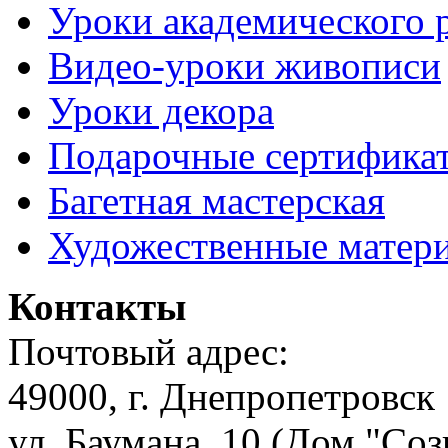
Уроки академического 
Видео-уроки живописи
Уроки декора
Подарочные сертифика
Багетная мастерская
Художественные матер
Контакты
Почтовый адрес:
49000, г. Днепропетровск
ул. Баумана, 10 (Дом "Соз