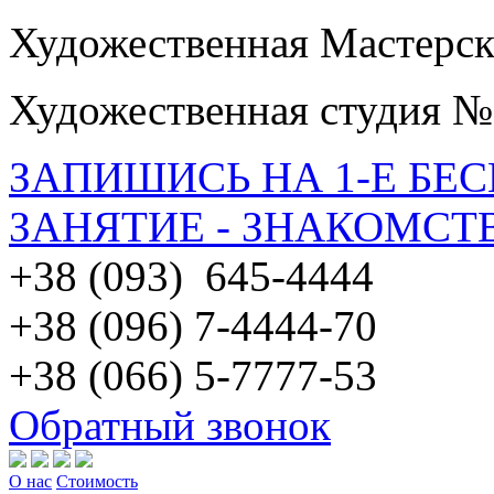
Художественная Мастерск
Художественная студия №
ЗАПИШИСЬ НА 1-Е БЕ
ЗАНЯТИЕ - ЗНАКОМСТ
+38 (093) 645-4444
+38 (096) 7-4444-70
+38 (066) 5-7777-53
Обратный звонок
О нас
Стоимость