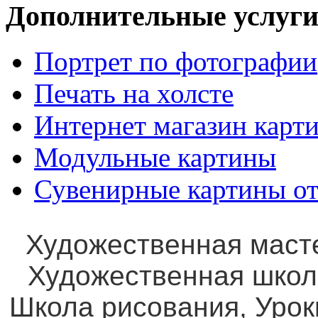
Дополнительные услуги
Портрет по фотографии
Печать на холсте
Интернет магазин карт
Модульные картины
Сувенирные картины от
Художественная маст
Художественная школ
Школа рисования, Уро