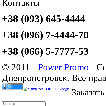
Контакты
+38 (093) 645-4444
+38 (096) 7-4444-70
+38 (066) 5-7777-53
© 2011 -
Power Promo
- Со
Днепропетровск. Все пра
Google+
Заказать