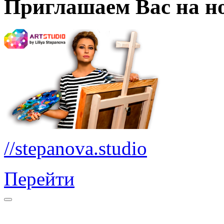
Приглашаем Вас на но
//stepanova.studio
Перейти