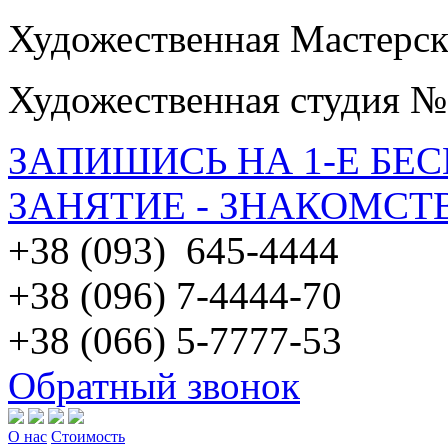
Художественная Мастерск
Художественная студия №
ЗАПИШИСЬ НА 1-Е БЕ
ЗАНЯТИЕ - ЗНАКОМСТ
+38 (093) 645-4444
+38 (096) 7-4444-70
+38 (066) 5-7777-53
Обратный звонок
О нас
Стоимость