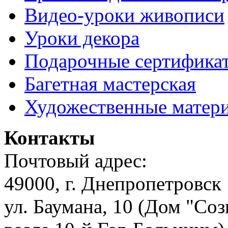
Видео-уроки живописи
Уроки декора
Подарочные сертифика
Багетная мастерская
Художественные матер
Контакты
Почтовый адрес:
49000, г. Днепропетровск
ул. Баумана, 10 (Дом "Соз