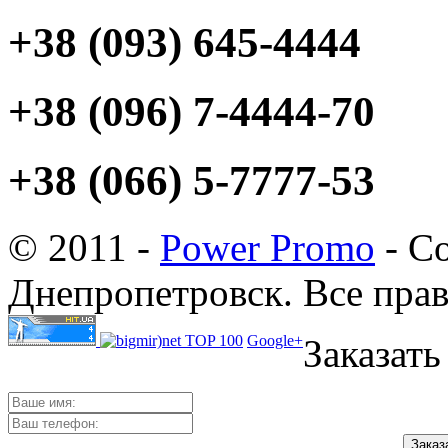
+38 (093) 645-4444
+38 (096) 7-4444-70
+38 (066) 5-7777-53
© 2011 -
Power Promo
- Со
Днепропетровск. Все пра
Google+
Заказать