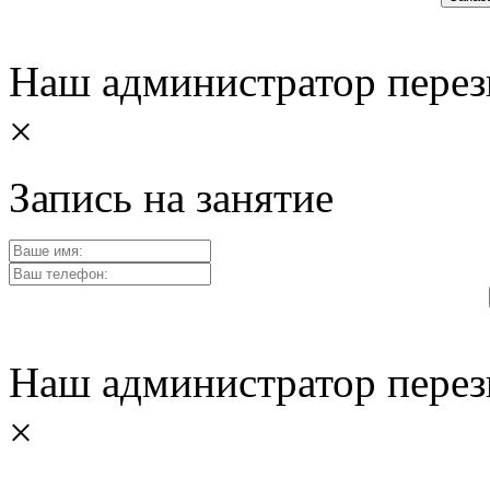
Наш администратор перез
×
Запись на занятие
Наш администратор перез
×