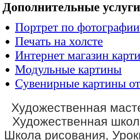
Дополнительные услуги
Портрет по фотографии
Печать на холсте
Интернет магазин карт
Модульные картины
Сувенирные картины от
Художественная маст
Художественная школ
Школа рисования, Уро