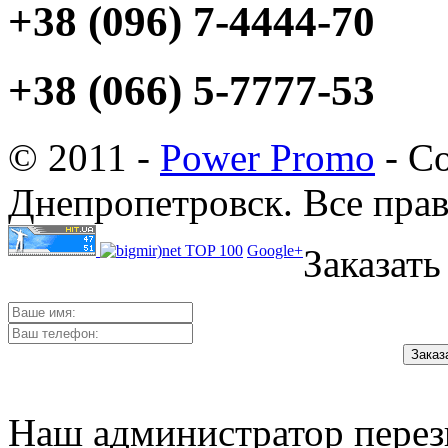
+38 (096) 7-4444-70
+38 (066) 5-7777-53
© 2011 -
Power Promo
- Со
Днепропетровск. Все пра
Google+
Заказать
Наш администратор перез