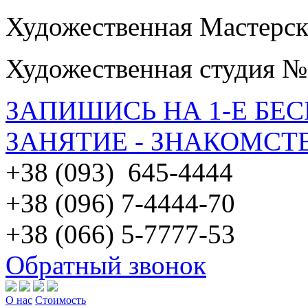
Художественная Мастерск
Художественная студия №
ЗАПИШИСЬ НА 1-Е БЕ
ЗАНЯТИЕ - ЗНАКОМСТ
+38 (093) 645-4444
+38 (096) 7-4444-70
+38 (066) 5-7777-53
Обратный звонок
О нас
Стоимость