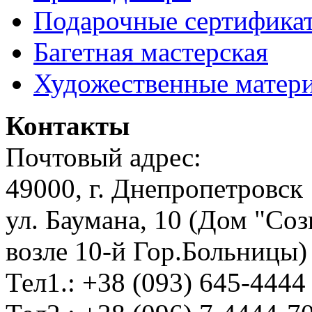
Подарочные сертифика
Багетная мастерская
Художественные матер
Контакты
Почтовый адрес:
49000, г. Днепропетровск
ул. Баумана, 10 (Дом "Соз
возле 10-й Гор.Больницы)
Тел1.: +38 (093) 645-4444