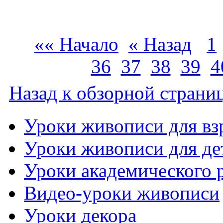
«« Начало
« Назад
1
[35]
36
37
38
39
4
Назад к обзорной страниц
Уроки живописи для вз
Уроки живописи для де
Уроки академического 
Видео-уроки живописи
Уроки декора