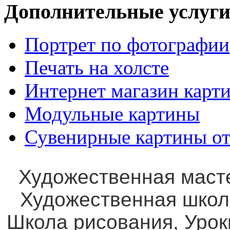
Дополнительные услуги
Портрет по фотографии
Печать на холсте
Интернет магазин карт
Модульные картины
Сувенирные картины от
Художественная маст
Художественная школ
Школа рисования, Уро