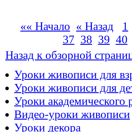
«« Начало
« Назад
1
[36]
37
38
39
40
Назад к обзорной страниц
Уроки живописи для вз
Уроки живописи для де
Уроки академического 
Видео-уроки живописи
Уроки декора