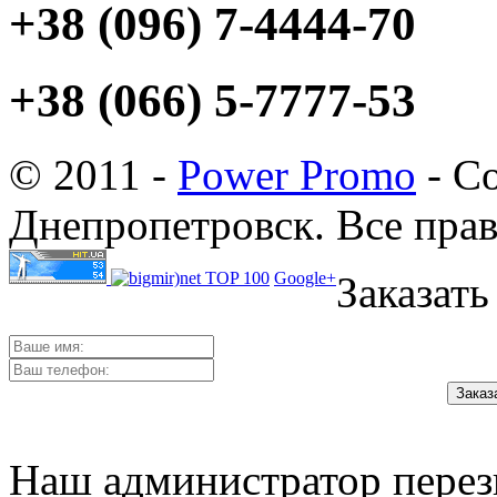
+38 (096) 7-4444-70
+38 (066) 5-7777-53
© 2011 -
Power Promo
- Со
Днепропетровск. Все пра
Google+
Заказать
Наш администратор перез