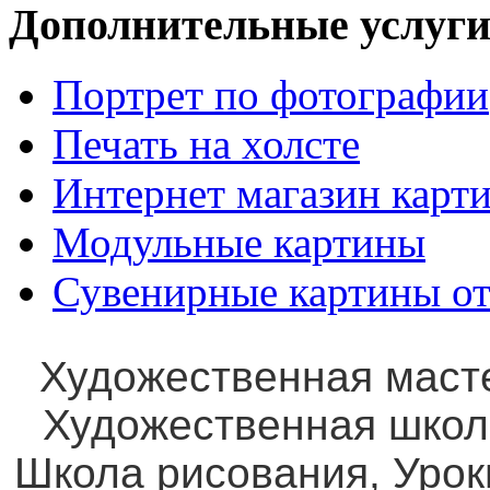
Дополнительные услуги
Портрет по фотографии
Печать на холсте
Интернет магазин карт
Модульные картины
Сувенирные картины от
Художественная маст
Художественная школ
Школа рисования, Уро