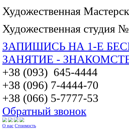
Художественная Мастерск
Художественная студия №
ЗАПИШИСЬ НА 1-Е БЕ
ЗАНЯТИЕ - ЗНАКОМСТ
+38 (093) 645-4444
+38 (096) 7-4444-70
+38 (066) 5-7777-53
Обратный звонок
О нас
Стоимость