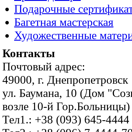
Подарочные сертифика
Багетная мастерская
Художественные матер
Контакты
Почтовый адрес:
49000, г. Днепропетровск
ул. Баумана, 10 (Дом "Соз
возле 10-й Гор.Больницы)
Тел1.: +38 (093) 645-4444