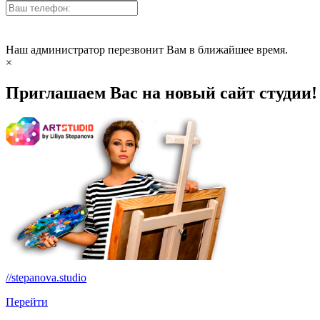
Наш администратор перезвонит Вам в ближайшее время.
×
Приглашаем Вас на новый сайт студии!
//stepanova.studio
Перейти