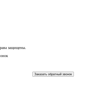
права защищены.
вонок