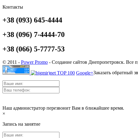
Контакты
+38 (093) 645-4444
+38 (096) 7-4444-70
+38 (066) 5-7777-53
© 2011 -
Power Promo
- Создание сайтов Днепропетровск. Все 
Заказать обратный з
Google+
Наш администратор перезвонит Вам в ближайшее время.
×
Запись на занятие