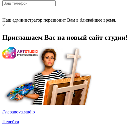
Наш администратор перезвонит Вам в ближайшее время.
×
Приглашаем Вас на новый сайт студии!
//stepanova.studio
Перейти