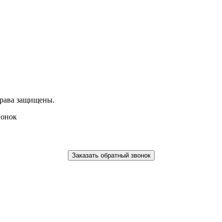
права защищены.
вонок