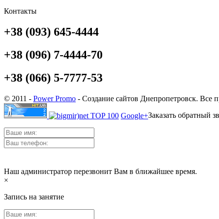
Контакты
+38 (093) 645-4444
+38 (096) 7-4444-70
+38 (066) 5-7777-53
© 2011 -
Power Promo
- Создание сайтов Днепропетровск. Все 
Заказать обратный з
Google+
Наш администратор перезвонит Вам в ближайшее время.
×
Запись на занятие