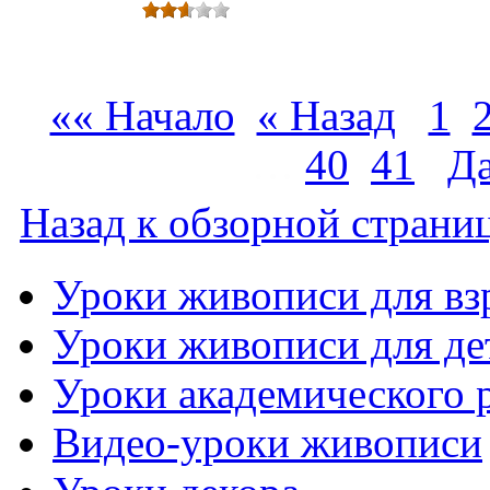
«« Начало
« Назад
1
…
40
41
Д
Назад к обзорной страниц
Уроки живописи для вз
Уроки живописи для де
Уроки академического 
Видео-уроки живописи