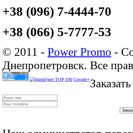
+38 (096) 7-4444-70
+38 (066) 5-7777-53
© 2011 -
Power Promo
- Со
Днепропетровск. Все пра
Google+
Заказать