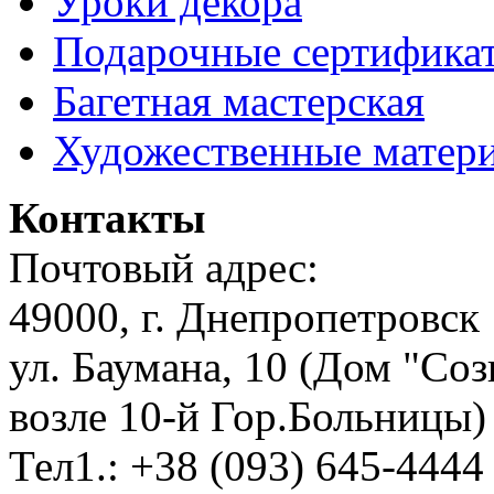
Уроки декора
Подарочные сертифика
Багетная мастерская
Художественные матер
Контакты
Почтовый адрес:
49000, г. Днепропетровск
ул. Баумана, 10 (Дом "Соз
возле 10-й Гор.Больницы)
Тел1.: +38 (093) 645-4444