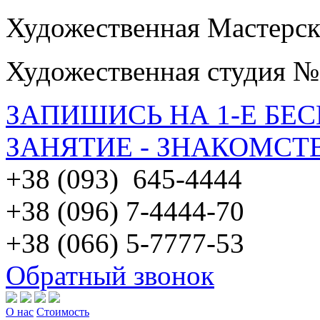
Художественная Мастерск
Художественная студия №
ЗАПИШИСЬ НА 1-Е БЕ
ЗАНЯТИЕ - ЗНАКОМСТ
+38 (093) 645-4444
+38 (096) 7-4444-70
+38 (066) 5-7777-53
Обратный звонок
О нас
Стоимость