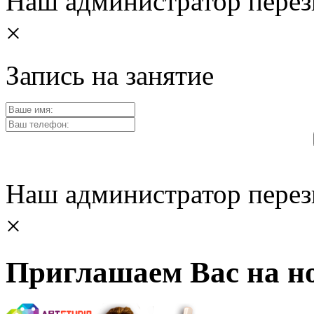
Наш администратор перез
×
Запись на занятие
Наш администратор перез
×
Приглашаем Вас на но