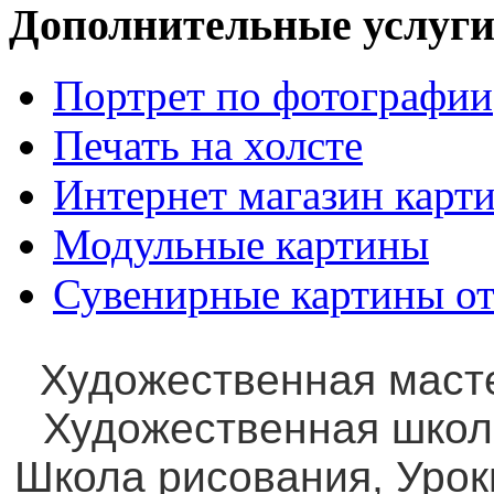
Дополнительные услуги
Портрет по фотографии
Печать на холсте
Интернет магазин карт
Модульные картины
Сувенирные картины от
Художественная маст
Художественная школ
Школа рисования, Уро