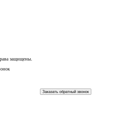
права защищены.
вонок