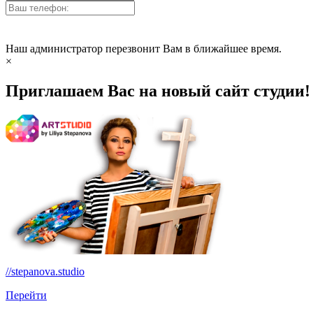
Наш администратор перезвонит Вам в ближайшее время.
×
Приглашаем Вас на новый сайт студии!
//stepanova.studio
Перейти