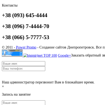
Контакты
+38 (093) 645-4444
+38 (096) 7-4444-70
+38 (066) 5-7777-53
© 2011 -
Power Promo
- Создание сайтов Днепропетровск. Все 
Заказать обратный з
Google+
Наш администратор перезвонит Вам в ближайшее время.
×
Запись на занятие