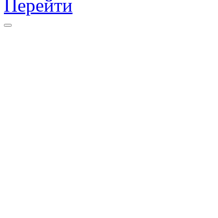
Перейти