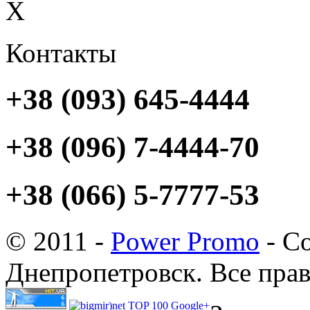
X
Контакты
+38 (093) 645-4444
+38 (096) 7-4444-70
+38 (066) 5-7777-53
© 2011 -
Power Promo
- Со
Днепропетровск. Все пра
Google+