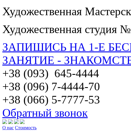
Художественная Мастерск
Художественная студия №
ЗАПИШИСЬ НА 1-Е БЕ
ЗАНЯТИЕ - ЗНАКОМСТ
+38 (093) 645-4444
+38 (096) 7-4444-70
+38 (066) 5-7777-53
Обратный звонок
О нас
Стоимость