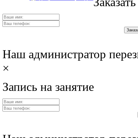
Заказать
Наш администратор перез
×
Запись на занятие