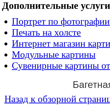
Дополнительные услуги
Портрет по фотографии
Печать на холсте
Интернет магазин карт
Модульные картины
Сувенирные картины от
Багетна
Назад к обзорной страниц