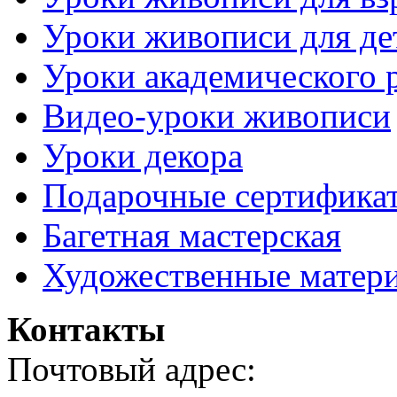
Уроки живописи для де
Уроки академического 
Видео-уроки живописи
Уроки декора
Подарочные сертифика
Багетная мастерская
Художественные матер
Контакты
Почтовый адрес: