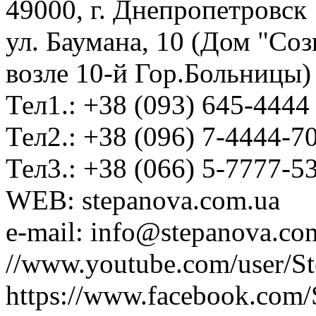
49000, г. Днепропетровск
ул. Баумана, 10 (Дом "Соз
возле 10-й Гор.Больницы)
Тел1.: +38 (093) 645-4444
Тел2.: +38 (096) 7-4444-7
Тел3.: +38 (066) 5-7777-5
WEB: stepanova.com.ua
e-mail: info@stepanova.co
//www.youtube.com/user/S
https://www.facebook.com/