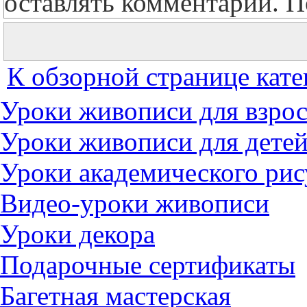
оставлять комментарии. П
К обзорной странице кате
Уроки живописи для взро
Уроки живописи для дете
Уроки академического рис
Видео-уроки живописи
Уроки декора
Подарочные сертификаты
Багетная мастерская