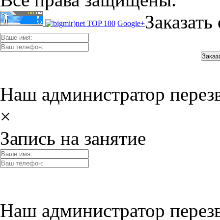
Заказать
Google+
Наш администратор перез
×
Запись на занятие
Наш администратор перез