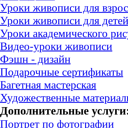
Уроки живописи для взро
Уроки живописи для дете
Уроки академического рис
Видео-уроки живописи
Фэшн - дизайн
Подарочные сертификаты
Багетная мастерская
Художественные материа
Дополнительные услуги
Портрет по фотографии