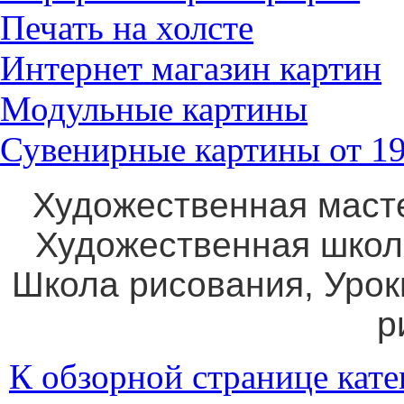
Печать на холсте
Интернет магазин картин
Модульные картины
Сувенирные картины от 19
Художественная маст
Художественная школ
Школа рисования, Уро
р
К обзорной странице кате