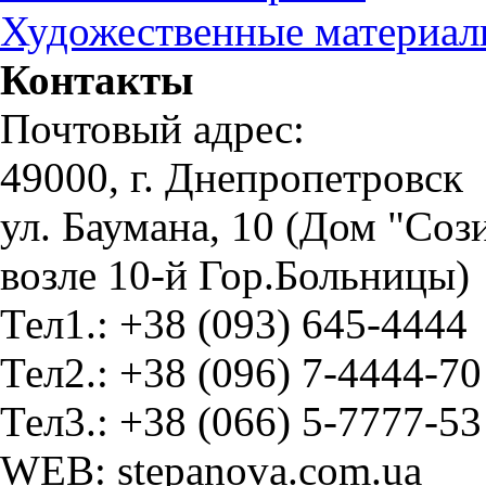
Художественные материа
Контакты
Почтовый адрес:
49000, г. Днепропетровск
ул. Баумана, 10 (Дом "Соз
возле 10-й Гор.Больницы)
Тел1.: +38 (093) 645-4444
Тел2.: +38 (096) 7-4444-70
Тел3.: +38 (066) 5-7777-53
WEB: stepanova.com.ua