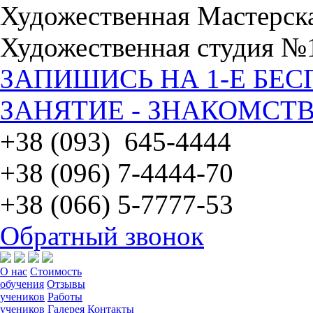
Художественная Мастерск
Художественная студия №
ЗАПИШИСЬ НА 1-Е БЕ
ЗАНЯТИЕ - ЗНАКОМСТВ
+38 (093) 645-4444
+38 (096) 7-4444-70
+38 (066) 5-7777-53
Обратный звонок
О нас
Стоимость
обучения
Отзывы
учеников
Работы
учеников
Галерея
Контакты