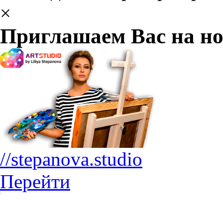
×
Приглашаем Вас на но
//stepanova.studio
Перейти