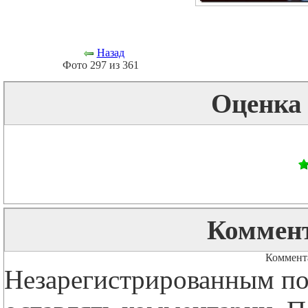
Назад
Фото 297 из 361
Оценка
Коммент
Коммента
Незарегистрированным по