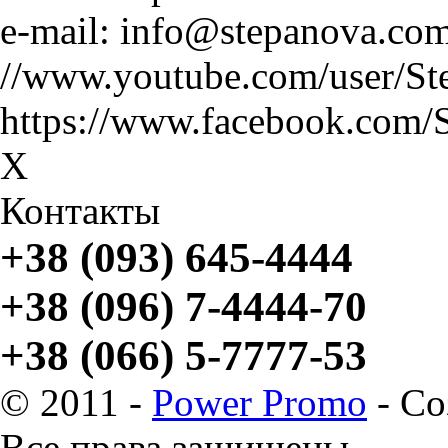
e-mail: info@stepanova.co
//www.youtube.com/user/St
https://www.facebook.com/
X
Контакты
+38 (093) 645-4444
+38 (096) 7-4444-70
+38 (066) 5-7777-53
© 2011 -
Power Promo
- Со
Все права защищены.