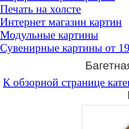
Печать на холсте
Интернет магазин картин
Модульные картины
Сувенирные картины от 19
Багетна
К обзорной странице кате