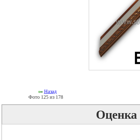
Назад
Фото 125 из 178
Оценка