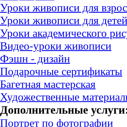
Уроки живописи для взро
Уроки живописи для дете
Уроки академического рис
Видео-уроки живописи
Фэшн - дизайн
Подарочные сертификаты
Багетная мастерская
Художественные материа
Дополнительные услуги
Портрет по фотографии