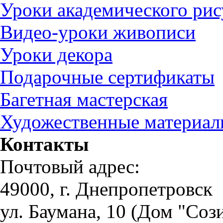
Уроки академического рис
Видео-уроки живописи
Уроки декора
Подарочные сертификаты
Багетная мастерская
Художественные материа
Контакты
Почтовый адрес:
49000, г. Днепропетровск
ул. Баумана, 10 (Дом "Соз