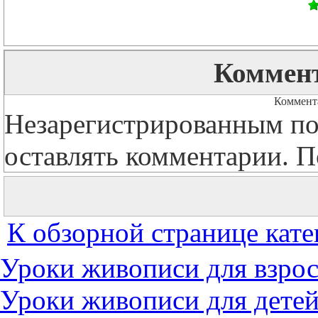
Коммент
Коммента
Незарегистрированным по
оставлять комментарии. П
К обзорной странице кате
Уроки живописи для взро
Уроки живописи для дете