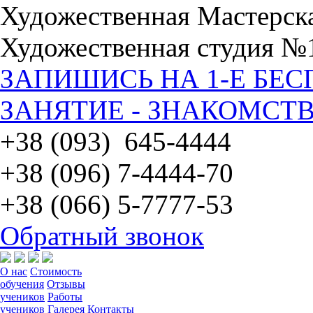
Художественная Мастерск
Художественная студия №
ЗАПИШИСЬ НА 1-Е БЕ
ЗАНЯТИЕ - ЗНАКОМСТВ
+38 (093) 645-4444
+38 (096) 7-4444-70
+38 (066) 5-7777-53
Обратный звонок
О нас
Стоимость
обучения
Отзывы
учеников
Работы
учеников
Галерея
Контакты