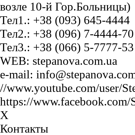
возле 10-й Гор.Больницы)
Тел1.: +38 (093) 645-4444
Тел2.: +38 (096) 7-4444-70
Тел3.: +38 (066) 5-7777-53
WEB: stepanova.com.ua
e-mail: info@stepanova.co
//www.youtube.com/user/St
https://www.facebook.com/
X
Контакты