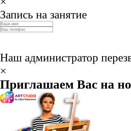
×
Запись на занятие
Наш администратор перез
×
Приглашаем Вас на но