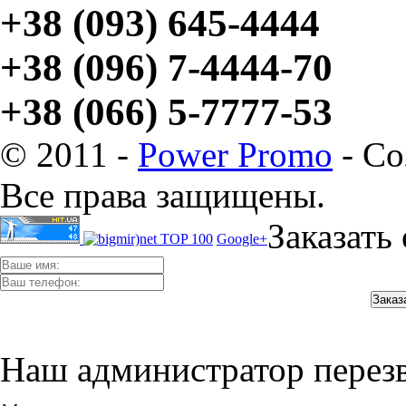
+38 (093) 645-4444
+38 (096) 7-4444-70
+38 (066) 5-7777-53
© 2011 -
Power Promo
- Со
Все права защищены.
Заказать
Google+
Наш администратор перез