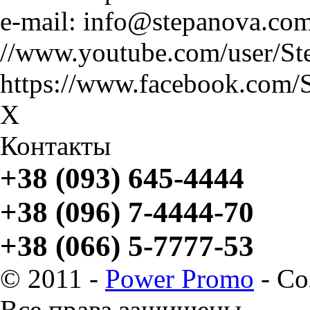
e-mail: info@stepanova.co
//www.youtube.com/user/St
https://www.facebook.com/
X
Контакты
+38 (093) 645-4444
+38 (096) 7-4444-70
+38 (066) 5-7777-53
© 2011 -
Power Promo
- Со
Все права защищены.