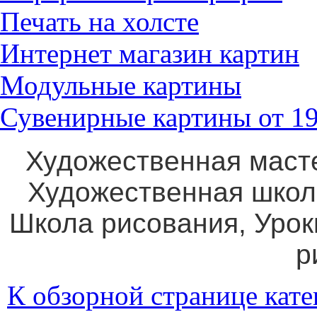
Печать на холсте
Интернет магазин картин
Модульные картины
Сувенирные картины от 19
Художественная маст
Художественная школ
Школа рисования, Уро
р
К обзорной странице кате