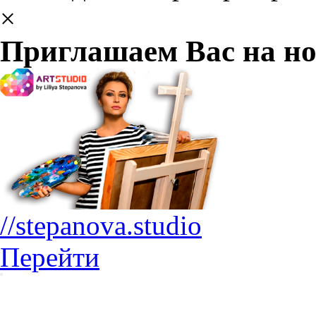
×
Приглашаем Вас на но
//stepanova.studio
Перейти