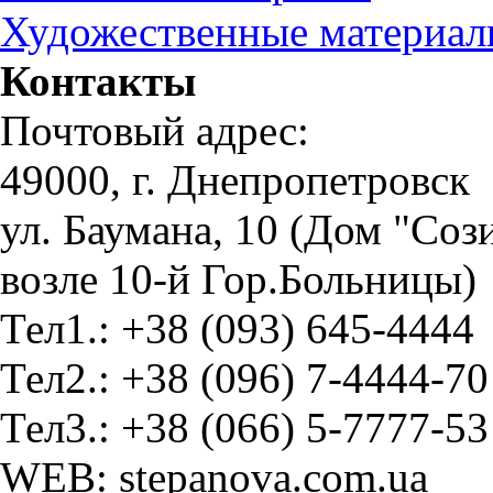
Художественные материа
Контакты
Почтовый адрес:
49000, г. Днепропетровск
ул. Баумана, 10 (Дом "Соз
возле 10-й Гор.Больницы)
Тел1.: +38 (093) 645-4444
Тел2.: +38 (096) 7-4444-70
Тел3.: +38 (066) 5-7777-53
WEB: stepanova.com.ua