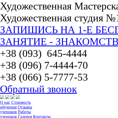
Художественная Мастерск
Художественная студия №
ЗАПИШИСЬ НА 1-Е БЕ
ЗАНЯТИЕ - ЗНАКОМСТВ
+38 (093) 645-4444
+38 (096) 7-4444-70
+38 (066) 5-7777-53
Обратный звонок
О нас
Стоимость
обучения
Отзывы
учеников
Работы
учеников
Галерея
Контакты