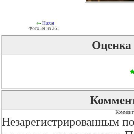
Назад
Фото 39 из 361
Оценка
Коммент
Коммента
Незарегистрированным по