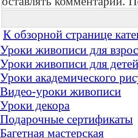
оставлять комментарии. П
К обзорной странице кате
Уроки живописи для взро
Уроки живописи для дете
Уроки академического рис
Видео-уроки живописи
Уроки декора
Подарочные сертификаты
Багетная мастерская