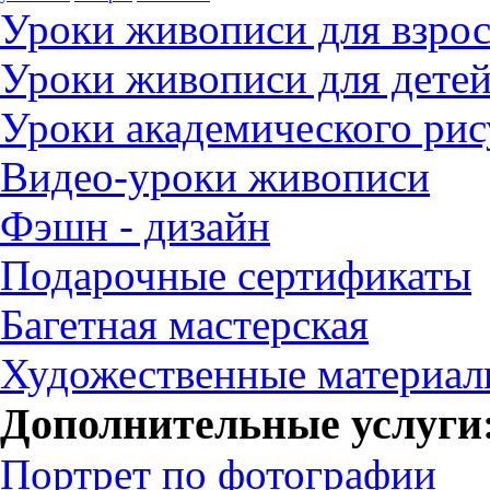
Уроки живописи для взро
Уроки живописи для дете
Уроки академического рис
Видео-уроки живописи
Фэшн - дизайн
Подарочные сертификаты
Багетная мастерская
Художественные материа
Дополнительные услуги
Портрет по фотографии